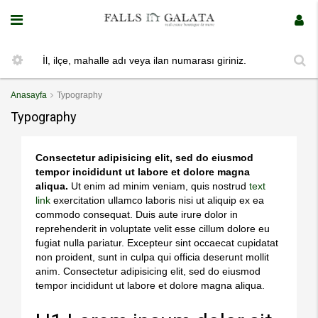
Anasayfa
Typography
Typography
Consectetur adipisicing elit, sed do eiusmod
tempor incididunt ut labore et dolore magna
aliqua.
Ut enim ad minim veniam, quis nostrud
text
link
exercitation ullamco laboris nisi ut aliquip ex ea
commodo consequat. Duis aute irure dolor in
reprehenderit in voluptate velit esse cillum dolore eu
fugiat nulla pariatur. Excepteur sint occaecat cupidatat
non proident, sunt in culpa qui officia deserunt mollit
anim. Consectetur adipisicing elit, sed do eiusmod
tempor incididunt ut labore et dolore magna aliqua.