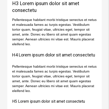
H3 Lorem ipsum dolor sit amet
consectetu
Pellentesque habitant morbi tristique senectus et netus
et malesuada fames ac turpis egestas. Vestibulum
tortor quam, feugiat vitae, ultricies eget, tempor sit
amet, ante. Donec eu libero sit amet quam egestas
semper. Aenean ultricies mi vitae est. Mauris placerat
eleifend leo.
H4 Lorem ipsum dolor sit amet consectetu
Pellentesque habitant morbi tristique senectus et netus
et malesuada fames ac turpis egestas. Vestibulum
tortor quam, feugiat vitae, ultricies eget, tempor sit
amet, ante. Donec eu libero sit amet quam egestas
semper. Aenean ultricies mi vitae est. Mauris placerat
eleifend leo.
H5 Lorem ipsum dolor sit amet consectetu