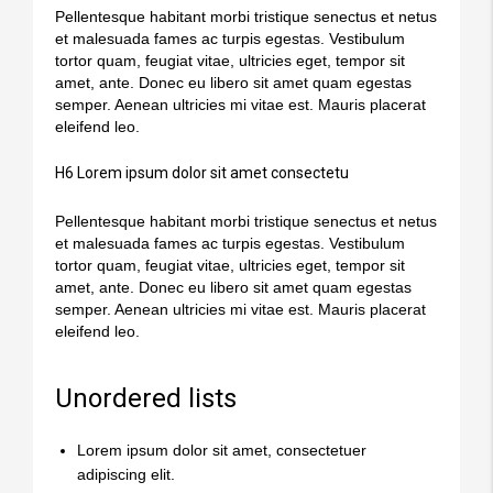
Pellentesque habitant morbi tristique senectus et netus
et malesuada fames ac turpis egestas. Vestibulum
tortor quam, feugiat vitae, ultricies eget, tempor sit
amet, ante. Donec eu libero sit amet quam egestas
semper. Aenean ultricies mi vitae est. Mauris placerat
eleifend leo.
H6 Lorem ipsum dolor sit amet consectetu
Pellentesque habitant morbi tristique senectus et netus
et malesuada fames ac turpis egestas. Vestibulum
tortor quam, feugiat vitae, ultricies eget, tempor sit
amet, ante. Donec eu libero sit amet quam egestas
semper. Aenean ultricies mi vitae est. Mauris placerat
eleifend leo.
Unordered lists
Lorem ipsum dolor sit amet, consectetuer
adipiscing elit.