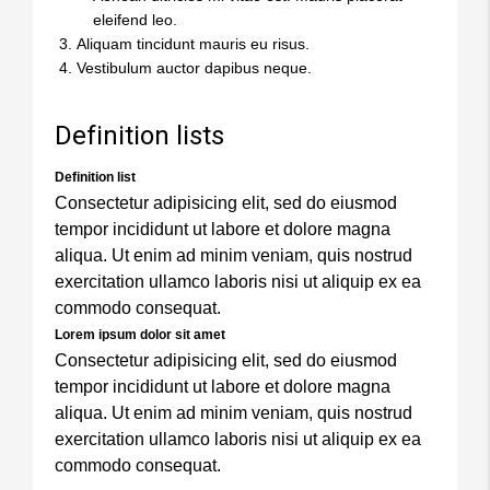
eleifend leo.
Aliquam tincidunt mauris eu risus.
Vestibulum auctor dapibus neque.
Definition lists
Definition list
Consectetur adipisicing elit, sed do eiusmod
tempor incididunt ut labore et dolore magna
aliqua. Ut enim ad minim veniam, quis nostrud
exercitation ullamco laboris nisi ut aliquip ex ea
commodo consequat.
Lorem ipsum dolor sit amet
Consectetur adipisicing elit, sed do eiusmod
tempor incididunt ut labore et dolore magna
aliqua. Ut enim ad minim veniam, quis nostrud
exercitation ullamco laboris nisi ut aliquip ex ea
commodo consequat.