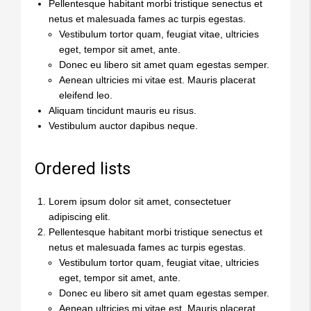
Pellentesque habitant morbi tristique senectus et
netus et malesuada fames ac turpis egestas.
Vestibulum tortor quam, feugiat vitae, ultricies
eget, tempor sit amet, ante.
Donec eu libero sit amet quam egestas semper.
Aenean ultricies mi vitae est. Mauris placerat
eleifend leo.
Aliquam tincidunt mauris eu risus.
Vestibulum auctor dapibus neque.
Ordered lists
Lorem ipsum dolor sit amet, consectetuer
adipiscing elit.
Pellentesque habitant morbi tristique senectus et
netus et malesuada fames ac turpis egestas.
Vestibulum tortor quam, feugiat vitae, ultricies
eget, tempor sit amet, ante.
Donec eu libero sit amet quam egestas semper.
Aenean ultricies mi vitae est. Mauris placerat