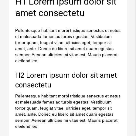
H1 Lorem ipsum dolor sit
amet consectetu
Pellentesque habitant morbi tristique senectus et netus
et malesuada fames ac turpis egestas. Vestibulum
tortor quam, feugiat vitae, ultricies eget, tempor sit
amet, ante. Donec eu libero sit amet quam egestas
semper. Aenean ultricies mi vitae est. Mauris placerat
eleifend leo.
H2 Lorem ipsum dolor sit amet
consectetu
Pellentesque habitant morbi tristique senectus et netus
et malesuada fames ac turpis egestas. Vestibulum
tortor quam, feugiat vitae, ultricies eget, tempor sit
amet, ante. Donec eu libero sit amet quam egestas
semper. Aenean ultricies mi vitae est. Mauris placerat
eleifend leo.