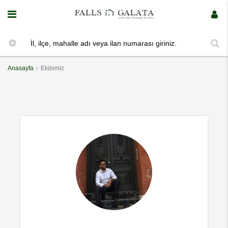
Anasayfa
Ekibimiz