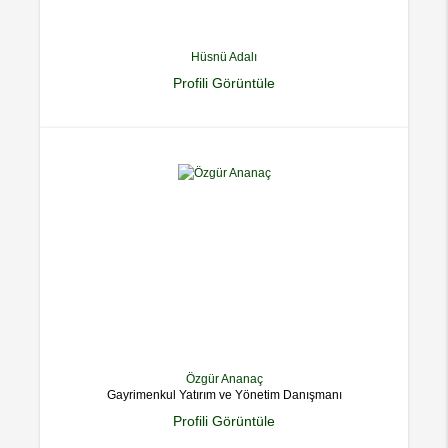
Hüsnü Adalı
Profili Görüntüle
Özgür Ananaç
Gayrimenkul Yatırım ve Yönetim Danışmanı
Profili Görüntüle